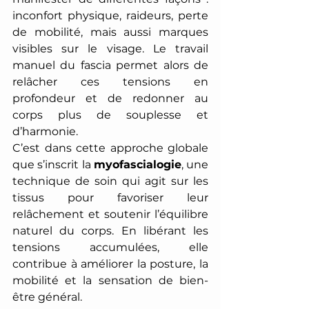
inconfort physique, raideurs, perte 
de mobilité, mais aussi marques 
visibles sur le visage. Le travail 
manuel du fascia permet alors de 
relâcher ces tensions en 
profondeur et de redonner au 
corps plus de souplesse et 
d’harmonie. 
C’est dans cette approche globale 
que s’inscrit la 
myofascialogie
, une 
technique de soin qui agit sur les 
tissus pour favoriser leur 
relâchement et soutenir l’équilibre 
naturel du corps. En libérant les 
tensions accumulées, elle 
contribue à améliorer la posture, la 
mobilité et la sensation de bien-
être général. 