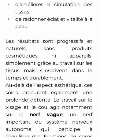
d’améliorer la circulation des 
tissus 
de redonner éclat et vitalité à la 
peau 
Les résultats sont progressifs et 
naturels, sans produits 
cosmétiques ni appareils, 
simplement grâce au travail sur les 
tissus mais s'inscrivent dans le 
temps et durablement.
Au-delà de l’aspect esthétique, ces 
soins procurent également une 
profonde détente. Le travail sur le 
visage et le cou agit notamment 
sur le 
nerf vague
, un nerf 
important du système nerveux 
autonome qui participe à 
l’équilibre des fonctions du corps 