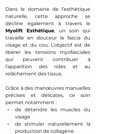
Dans le domaine de l’esthétique 
naturelle, cette approche se 
décline également à travers le 
Myolift Esthétique
, un soin qui 
travaille en douceur le fascia du 
visage et du cou. L’objectif est de 
libérer les tensions myofasciales 
qui peuvent contribuer à 
l’apparition des rides et au 
relâchement des tissus. 
Grâce à des manœuvres manuelles 
précises et délicates, ce soin 
permet notamment : 
de détendre les muscles du 
visage 
de stimuler naturellement la 
production de collagène 