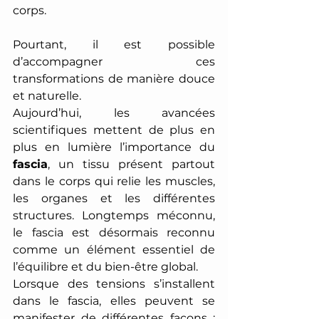
corps. 
Pourtant, il est possible 
d’accompagner ces 
transformations de manière douce 
et naturelle. 
Aujourd’hui, les avancées 
scientifiques mettent de plus en 
plus en lumière l’importance du 
fascia
, un tissu présent partout 
dans le corps qui relie les muscles, 
les organes et les différentes 
structures. Longtemps méconnu, 
le fascia est désormais reconnu 
comme un élément essentiel de 
l’équilibre et du bien-être global. 
Lorsque des tensions s’installent 
dans le fascia, elles peuvent se 
manifester de différentes façons : 