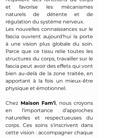
et favorise les mécanismes 
naturels de détente et de 
régulation du système
nerveux. 
Les nouvelles connaissances sur le 
fascia ouvrent aujourd’hui la porte 
à une vision plus globale du soin. 
Parce que ce tissu relie toutes les 
structures du corps, travailler sur le 
fascia peut avoir des effets qui vont 
bien au-delà de la zone traitée, en 
apportant à la fois un mieux-être 
physique et émotionnel. 
Chez 
Maison Fam’i
, nous croyons 
en l’importance d’approches 
naturelles et respectueuses du 
corps. Ces soins s’inscrivent dans 
cette vision : accompagner chaque 