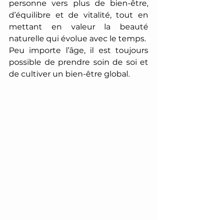
personne vers plus de bien-être, 
d’équilibre et de vitalité, tout en 
mettant en valeur la beauté 
naturelle qui évolue avec le temps. 
Peu importe l’âge, il est toujours 
possible de prendre soin de soi et 
de cultiver un bien-être global. 