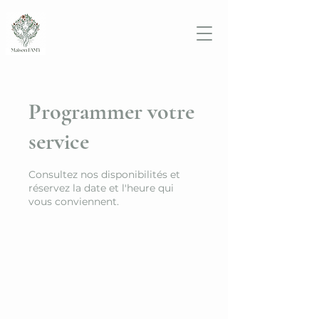
Programmer votre
service
Consultez nos disponibilités et
réservez la date et l'heure qui
vous conviennent.