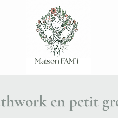
thwork en petit g