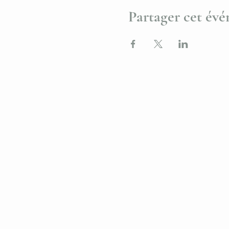
Partager cet év