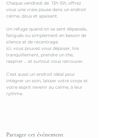
Chaque vendredi de  13h 15h, offrez 
vous une vraie pause dans un endroit 
calme, doux et apaisant.
Un refuge quand on se sent dépassés, 
fatigués ou simplement en besoin de 
silence et de recentrage.
Ici, vous pouvez vous déposer, lire 
tranquillement, prendre un the, 
respirer ... et surtout vous retrouver.
C'est aussi un endroit idéal pour 
intégrer un soin, laisser votre corps et 
votre esprit revenir au calme, à leur 
rythme.
Partager cet événement