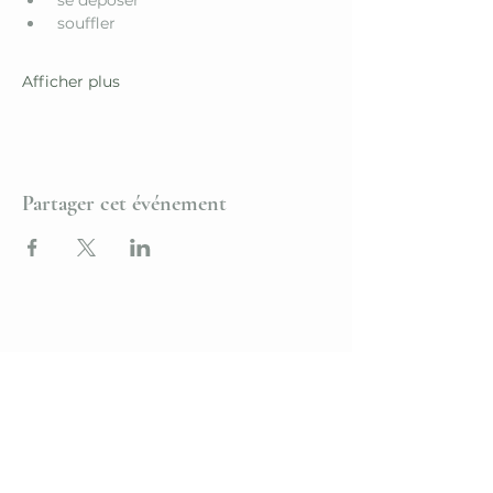
 souffler 
Afficher plus
Partager cet événement