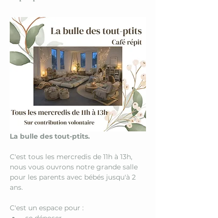
La bulle des tout-ptits. 
C'est tous les mercredis de 11h à 13h, 
nous vous ouvrons notre grande salle 
pour les parents avec bébés jusqu'à 2 
ans. 
C'est un espace pour :
 se déposer 