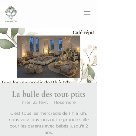
La bulle des tout-ptits
mer. 25 févr.
  |  
Rosemère
C'est tous les mercredis de 11h à 13h,
nous vous ouvrons notre grande salle
pour les parents avec bébés jusqu'à 2
ans.