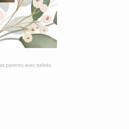
les parents avec bébés 