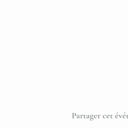
Partager cet év