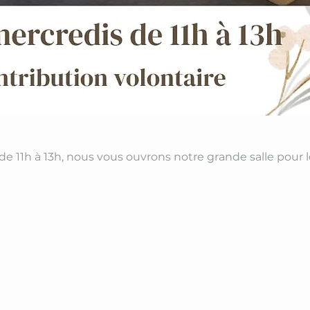
 de 11h à 13h, nous vous ouvrons notre grande salle pour 