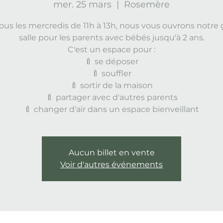
mer. 25 mars
  |  
Rosemère
tous les mercredis de 11h à 13h, nous vous ouvrons notre
salle pour les parents avec bébés jusqu'à 2 ans.
C'est un espace pour :
🍼 se déposer
🍼 souffler
🍼 sortir de la maison
🍼 partager avec d'autres parents
🍼 changer d'air dans un espace bienveillant
Aucun billet en vente
Voir d'autres événements