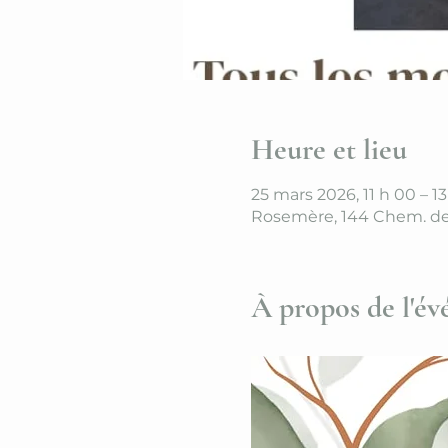
Heure et lieu
25 mars 2026, 11 h 00 – 1
Rosemère, 144 Chem. de
À propos de l'é