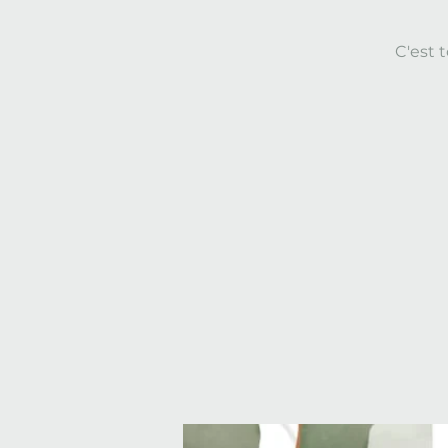
C'est 