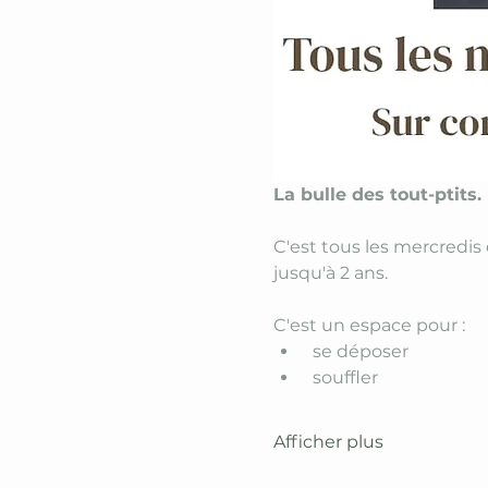
La bulle des tout-ptits. 
C'est tous les mercredis
jusqu'à 2 ans. 
C'est un espace pour :
 se déposer 
 souffler 
Afficher plus