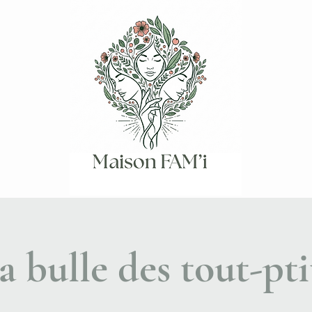
a bulle des tout-pti