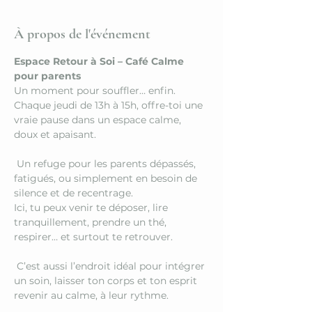
À propos de l'événement
Espace Retour à Soi – Café Calme 
pour parents
Un moment pour souffler… enfin.
Chaque jeudi de 13h à 15h, offre-toi une 
vraie pause dans un espace calme, 
doux et apaisant.
 Un refuge pour les parents dépassés, 
fatigués, ou simplement en besoin de 
silence et de recentrage.
Ici, tu peux venir te déposer, lire 
tranquillement, prendre un thé, 
respirer… et surtout te retrouver.
 C’est aussi l’endroit idéal pour intégrer 
un soin, laisser ton corps et ton esprit 
revenir au calme, à leur rythme.