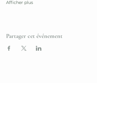
Afficher plus
Partager cet événement