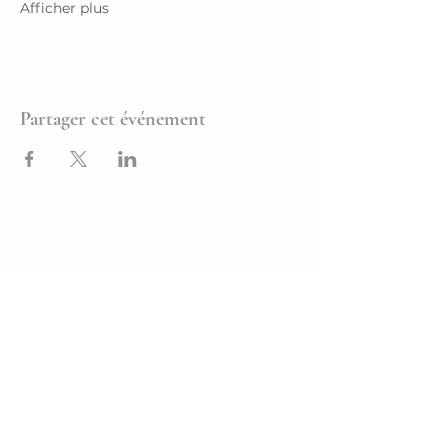
Afficher plus
Partager cet événement