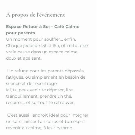
À propos de l'événement
Espace Retour à Soi – Café Calme 
pour parents
Un moment pour souffler… enfin.
Chaque jeudi de 13h à 15h, offre-toi une 
vraie pause dans un espace calme, 
doux et apaisant.
 Un refuge pour les parents dépassés, 
fatigués, ou simplement en besoin de 
silence et de recentrage.
Ici, tu peux venir te déposer, lire 
tranquillement, prendre un thé, 
respirer… et surtout te retrouver.
 C’est aussi l’endroit idéal pour intégrer 
un soin, laisser ton corps et ton esprit 
revenir au calme, à leur rythme.