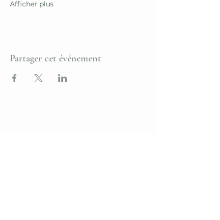
Afficher plus
Partager cet événement