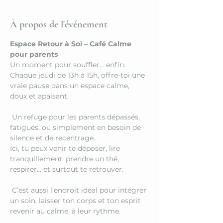
À propos de l'événement
Espace Retour à Soi – Café Calme 
pour parents
Un moment pour souffler… enfin.
Chaque jeudi de 13h à 15h, offre-toi une 
vraie pause dans un espace calme, 
doux et apaisant.
 Un refuge pour les parents dépassés, 
fatigués, ou simplement en besoin de 
silence et de recentrage.
Ici, tu peux venir te déposer, lire 
tranquillement, prendre un thé, 
respirer… et surtout te retrouver.
 C’est aussi l’endroit idéal pour intégrer 
un soin, laisser ton corps et ton esprit 
revenir au calme, à leur rythme.