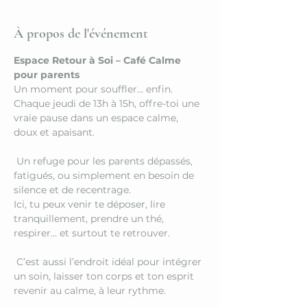
À propos de l'événement
Espace Retour à Soi – Café Calme 
pour parents
Un moment pour souffler… enfin.
Chaque jeudi de 13h à 15h, offre-toi une 
vraie pause dans un espace calme, 
doux et apaisant.
 Un refuge pour les parents dépassés, 
fatigués, ou simplement en besoin de 
silence et de recentrage.
Ici, tu peux venir te déposer, lire 
tranquillement, prendre un thé, 
respirer… et surtout te retrouver.
 C’est aussi l’endroit idéal pour intégrer 
un soin, laisser ton corps et ton esprit 
revenir au calme, à leur rythme.