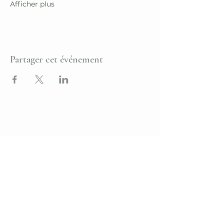
Afficher plus
Partager cet événement