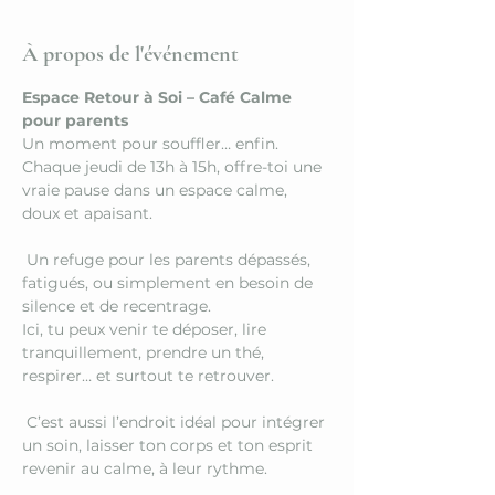
À propos de l'événement
Espace Retour à Soi – Café Calme 
pour parents
Un moment pour souffler… enfin.
Chaque jeudi de 13h à 15h, offre-toi une 
vraie pause dans un espace calme, 
doux et apaisant.
 Un refuge pour les parents dépassés, 
fatigués, ou simplement en besoin de 
silence et de recentrage.
Ici, tu peux venir te déposer, lire 
tranquillement, prendre un thé, 
respirer… et surtout te retrouver.
 C’est aussi l’endroit idéal pour intégrer 
un soin, laisser ton corps et ton esprit 
revenir au calme, à leur rythme.