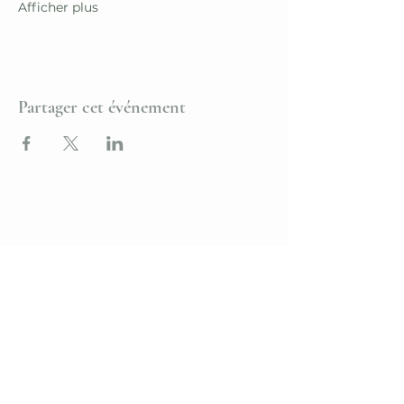
Afficher plus
Partager cet événement